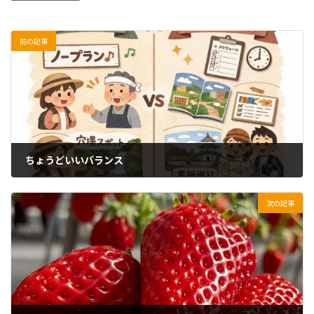
前の記事
ちょうどいいバランス
2026年3月5日
次の記事