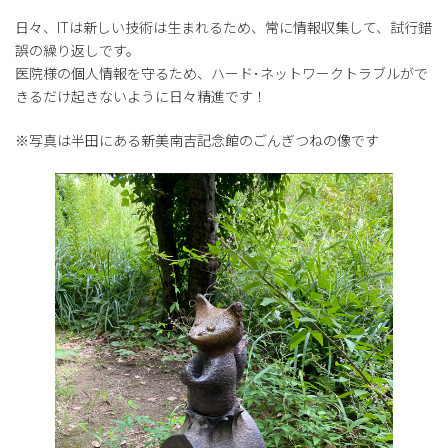
日々、ITは新しい技術は生まれるため、常に情報収集して、試行錯
誤の繰り返しです。
医院様の個人情報を守るため、ハード･ネットワークトラブルがで
きるだけ起きないように日々精進です！
※写真は半田にある新美南吉記念館のごんぎつねの像です