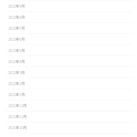
2022年9月
2022年8月
2022年7月
2022年6月
2022年5月
2022年4月
2022年3月
2022年2月
2022年1月
2021年12月
2021年11月
2021年10月