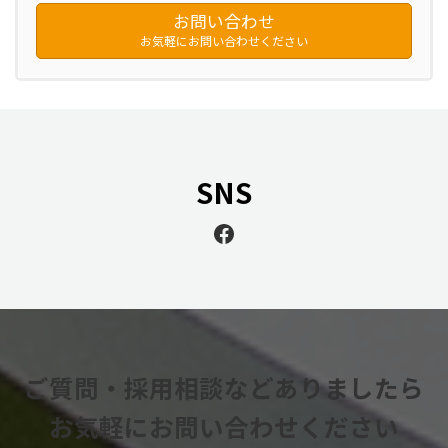
お問い合わせ
お気軽にお問い合わせください
SNS
Facebook
ご質問・採用相談などありましたら
お気軽にお問い合わせください