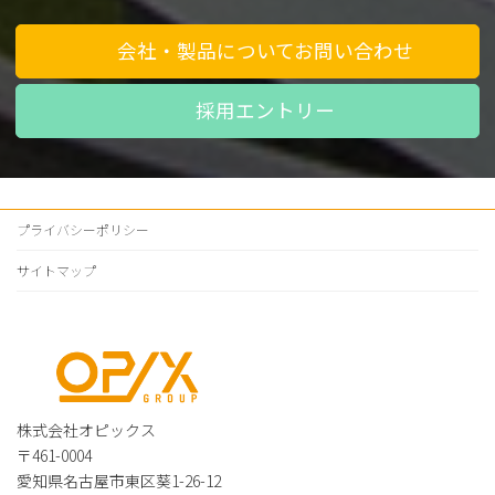
会社・製品についてお問い合わせ
採用エントリー
プライバシーポリシー
サイトマップ
株式会社オピックス
〒461-0004
愛知県名古屋市東区葵1-26-12