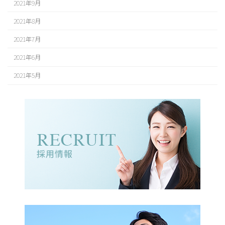
2021年9月
2021年8月
2021年7月
2021年6月
2021年5月