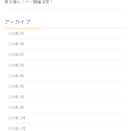
第９弾セミナー開催決定！
アーカイブ
2026年8月
2026年7月
2026年6月
2026年5月
2026年4月
2026年3月
2026年2月
2026年1月
2025年12月
2025年11月