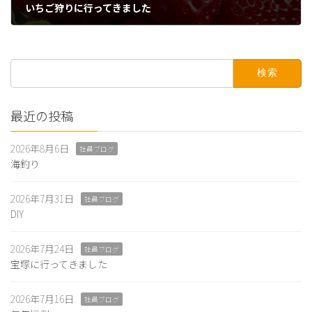
いちご狩りに行ってきました
2026年3月19日
検
索:
最近の投稿
2026年8月6日
社員ブログ
海釣り
2026年7月31日
社員ブログ
DIY
2026年7月24日
社員ブログ
宝塚に行ってきました
2026年7月16日
社員ブログ