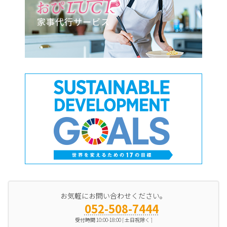
お気軽にお問い合わせください。
052-508-7444
受付時間 10:00-18:00 [ 土日祝除く ]