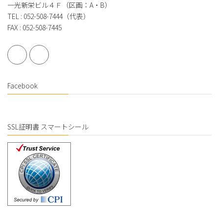
一光新栄ビル４Ｆ（区画：A・B）
TEL : 052-508-7444（代表）
FAX : 052-508-7445
Facebook
SSL証明書 スマートシール