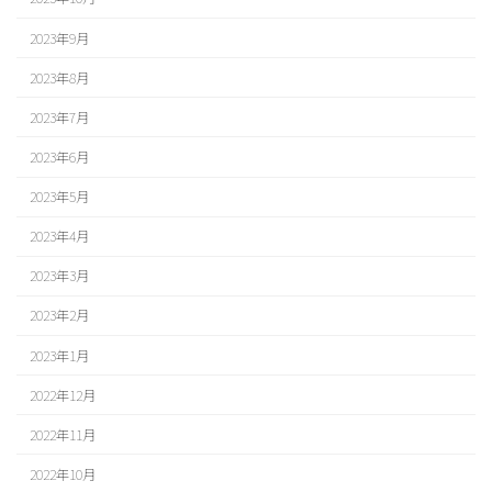
2023年9月
2023年8月
2023年7月
2023年6月
2023年5月
2023年4月
2023年3月
2023年2月
2023年1月
2022年12月
2022年11月
2022年10月