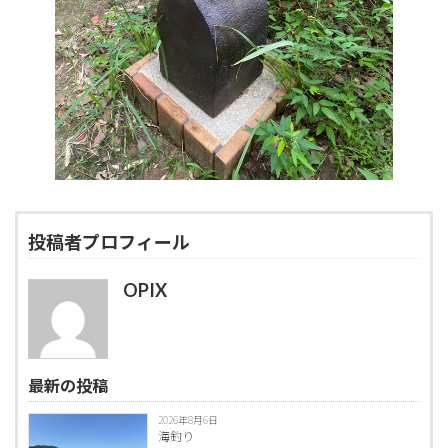
投稿者プロフィール
OPIX
最新の投稿
2026年8月6日
海釣り