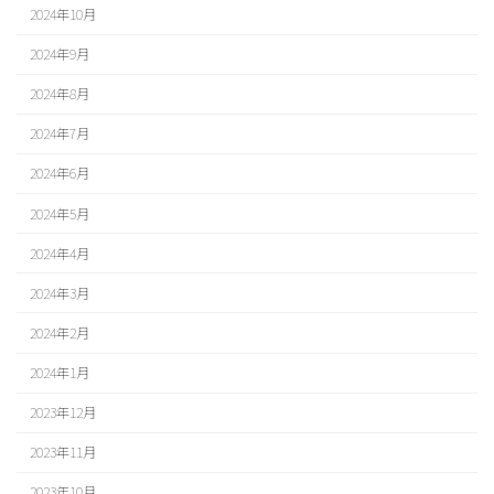
2024年10月
2024年9月
2024年8月
2024年7月
2024年6月
2024年5月
2024年4月
2024年3月
2024年2月
2024年1月
2023年12月
2023年11月
2023年10月