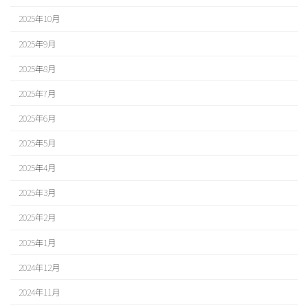
2025年10月
2025年9月
2025年8月
2025年7月
2025年6月
2025年5月
2025年4月
2025年3月
2025年2月
2025年1月
2024年12月
2024年11月