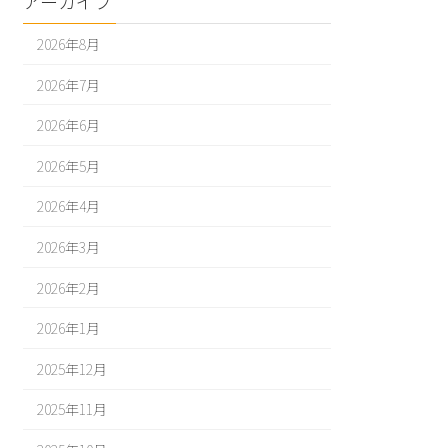
アーカイブ
2026年8月
2026年7月
2026年6月
2026年5月
2026年4月
2026年3月
2026年2月
2026年1月
2025年12月
2025年11月