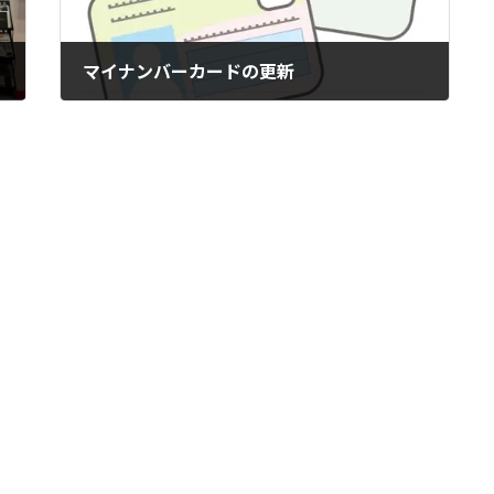
マイナンバーカードの更新
2025年10月15日