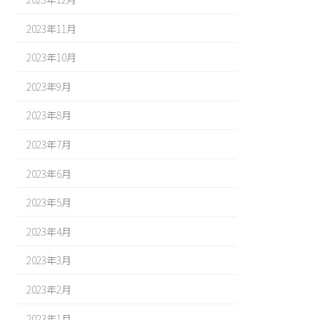
2023年11月
2023年10月
2023年9月
2023年8月
2023年7月
2023年6月
2023年5月
2023年4月
2023年3月
2023年2月
2023年1月