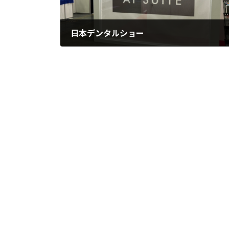
日本デンタルショー
2025年10月2日