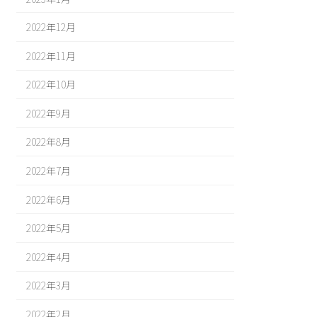
2022年12月
2022年11月
2022年10月
2022年9月
2022年8月
2022年7月
2022年6月
2022年5月
2022年4月
2022年3月
2022年2月