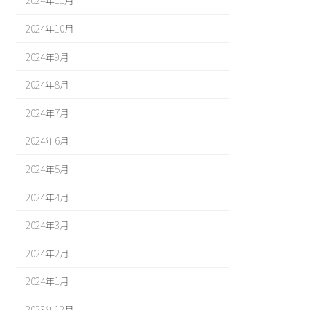
2024年11月
2024年10月
2024年9月
2024年8月
2024年7月
2024年6月
2024年5月
2024年4月
2024年3月
2024年2月
2024年1月
2023年12月