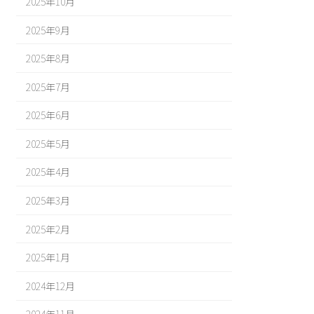
2025年10月
2025年9月
2025年8月
2025年7月
2025年6月
2025年5月
2025年4月
2025年3月
2025年2月
2025年1月
2024年12月