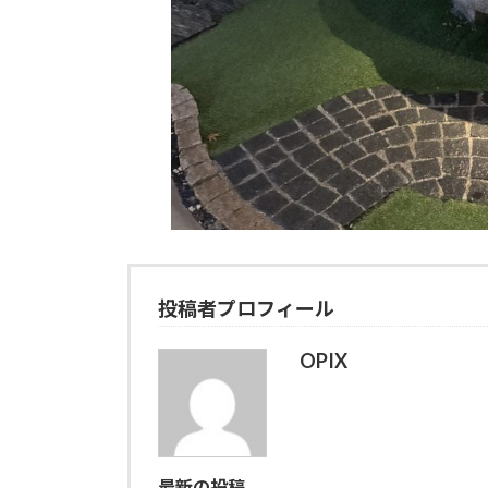
投稿者プロフィール
OPIX
最新の投稿