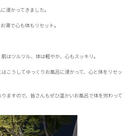
呂に浸かってきました。
いお湯で心も体もリセット。
。肌はツルツル、体は軽やか、心もスッキリ。
にはこうしてゆっくりお風呂に浸かって、心と体をリセッ
ありますので、皆さんもぜひ温かいお風呂で体を労わって