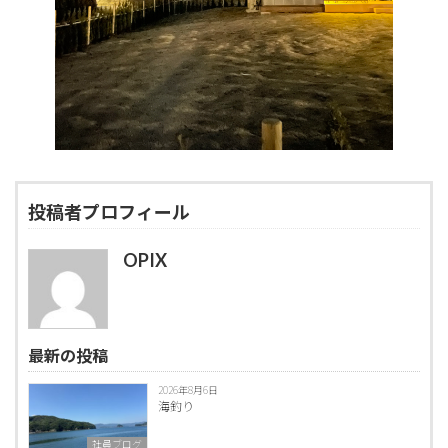
投稿者プロフィール
OPIX
最新の投稿
2026年8月6日
海釣り
社員ブログ