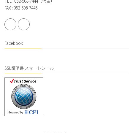
TEL : 052-508-7444（代表）
FAX : 052-508-7445
Facebook
SSL証明書 スマートシール