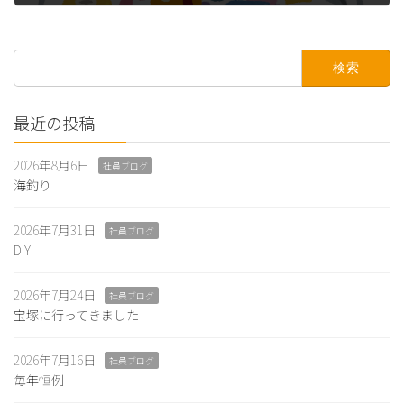
2026年5月14日
検
索:
最近の投稿
2026年8月6日
社員ブログ
海釣り
2026年7月31日
社員ブログ
DIY
2026年7月24日
社員ブログ
宝塚に行ってきました
2026年7月16日
社員ブログ
毎年恒例