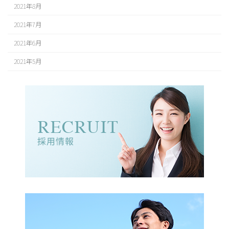
2021年8月
2021年7月
2021年6月
2021年5月