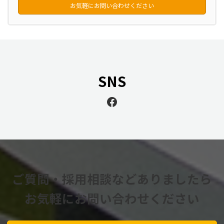
お気軽にお問い合わせください
SNS
Facebook
ご質問・採用相談などありましたら
お気軽にお問い合わせください