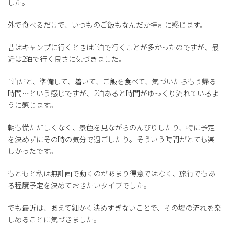
した。
外で食べるだけで、いつものご飯もなんだか特別に感じます。
昔はキャンプに行くときは1泊で行くことが多かったのですが、最
近は2泊で行く良さに気づきました。
1泊だと、準備して、着いて、ご飯を食べて、気づいたらもう帰る
時間…という感じですが、2泊あると時間がゆっくり流れているよ
うに感じます。
朝も慌ただしくなく、景色を見ながらのんびりしたり、特に予定
を決めずにその時の気分で過ごしたり。そういう時間がとても楽
しかったです。
もともと私は無計画で動くのがあまり得意ではなく、旅行でもあ
る程度予定を決めておきたいタイプでした。
でも最近は、あえて細かく決めすぎないことで、その場の流れを楽
しめることに気づきました。