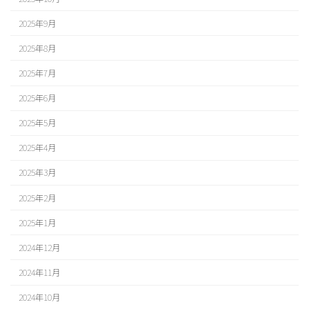
2025年9月
2025年8月
2025年7月
2025年6月
2025年5月
2025年4月
2025年3月
2025年2月
2025年1月
2024年12月
2024年11月
2024年10月