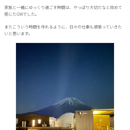
家族と一緒にゆっくり過ごす時間は、やっぱり大切だなと改めて
感じたGWでした。
またこういう時間を作れるように、日々の仕事も頑張っていきた
いと思います。