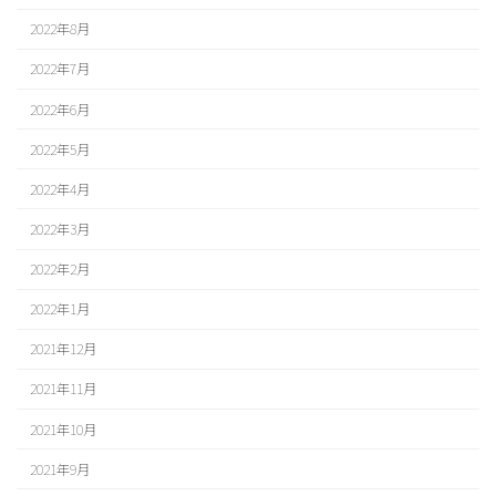
2022年8月
2022年7月
2022年6月
2022年5月
2022年4月
2022年3月
2022年2月
2022年1月
2021年12月
2021年11月
2021年10月
2021年9月