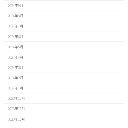
2024年9月
2024年8月
2024年7月
2024年6月
2024年5月
2024年4月
2024年3月
2024年2月
2024年1月
2023年12月
2023年11月
2023年10月