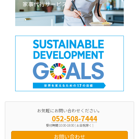
お気軽にお問い合わせください。
052-508-7444
受付時間 10:00-18:00 [ 土日祝除く ]
お問い合わせ