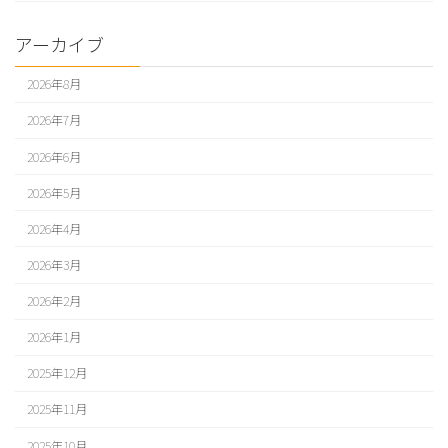
アーカイブ
2026年8月
2026年7月
2026年6月
2026年5月
2026年4月
2026年3月
2026年2月
2026年1月
2025年12月
2025年11月
2025年10月