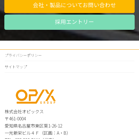
会社・製品についてお問い合わせ
採用エントリー
プライバシーポリシー
サイトマップ
株式会社オピックス
〒461-0004
愛知県名古屋市東区葵1-26-12
一光新栄ビル４Ｆ（区画：A・B）