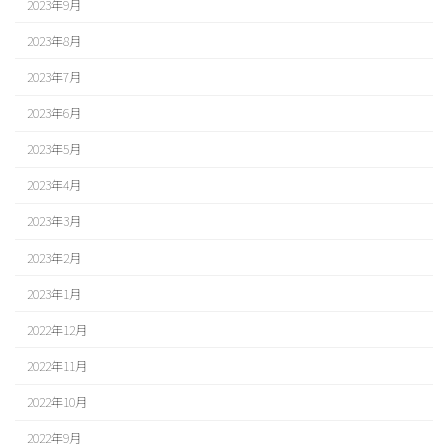
2023年9月
2023年8月
2023年7月
2023年6月
2023年5月
2023年4月
2023年3月
2023年2月
2023年1月
2022年12月
2022年11月
2022年10月
2022年9月