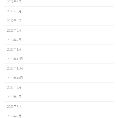
2022年6月
2022年5月
2022年4月
2022年3月
2022年2月
2022年1月
2021年12月
2021年11月
2021年10月
2021年9月
2021年8月
2021年7月
2021年6月