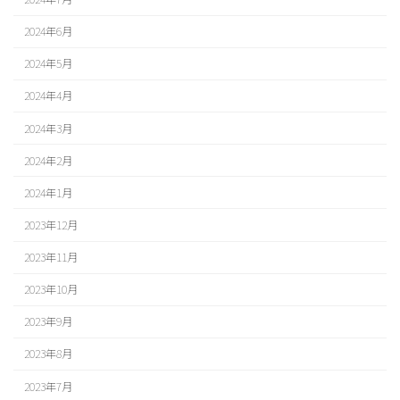
2024年6月
2024年5月
2024年4月
2024年3月
2024年2月
2024年1月
2023年12月
2023年11月
2023年10月
2023年9月
2023年8月
2023年7月