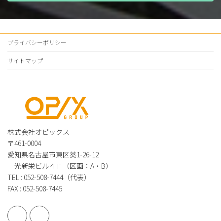
プライバシーポリシー
サイトマップ
株式会社オピックス
〒461-0004
愛知県名古屋市東区葵1-26-12
一光新栄ビル４Ｆ（区画：A・B）
TEL : 052-508-7444（代表）
FAX : 052-508-7445