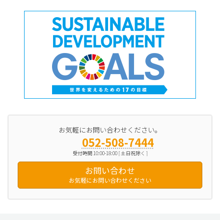
お気軽にお問い合わせください。
052-508-7444
受付時間 10:00-18:00 [ 土日祝除く ]
お問い合わせ
お気軽にお問い合わせください