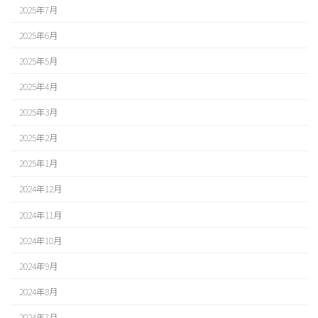
2025年7月
2025年6月
2025年5月
2025年4月
2025年3月
2025年2月
2025年1月
2024年12月
2024年11月
2024年10月
2024年9月
2024年8月
2024年7月