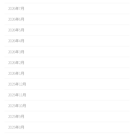
2026年7月
2026年6月
2026年5月
2026年4月
2026年3月
2026年2月
2026年1月
2025年12月
2025年11月
2025年10月
2025年9月
2025年8月