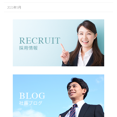
2021年5月