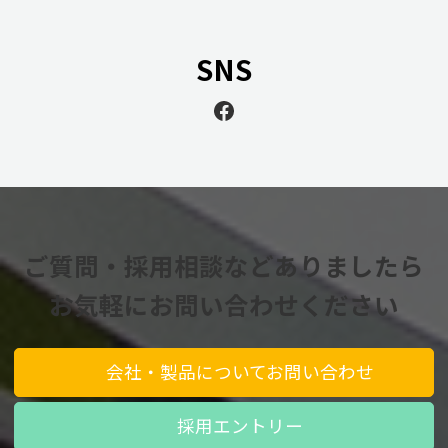
SNS
Facebook
ご質問・採用相談などありましたら
お気軽にお問い合わせください
会社・製品についてお問い合わせ
採用エントリー