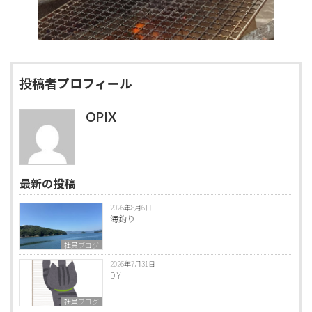
投稿者プロフィール
OPIX
最新の投稿
2026年8月6日
海釣り
社員ブログ
2026年7月31日
DIY
社員ブログ