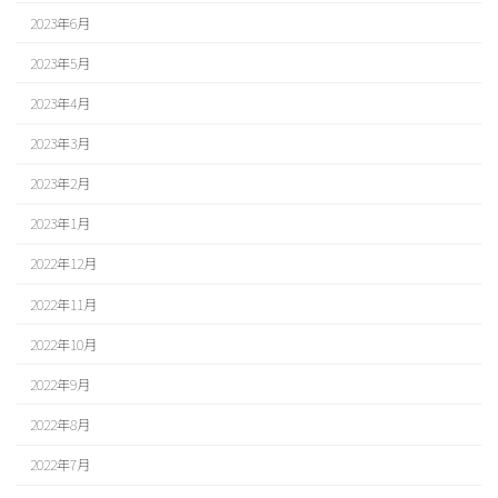
2023年6月
2023年5月
2023年4月
2023年3月
2023年2月
2023年1月
2022年12月
2022年11月
2022年10月
2022年9月
2022年8月
2022年7月